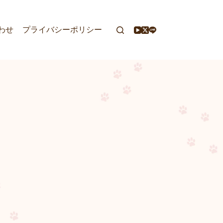
わせ
プライバシーポリシー