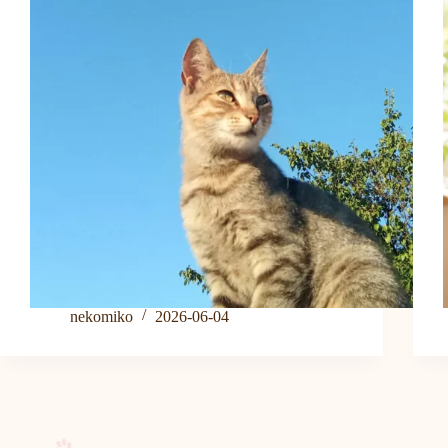
nekomiko
2026-06-04