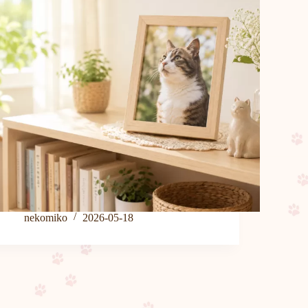
nekomiko
2026-05-18