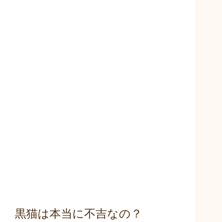
黒猫は本当に不吉なの？