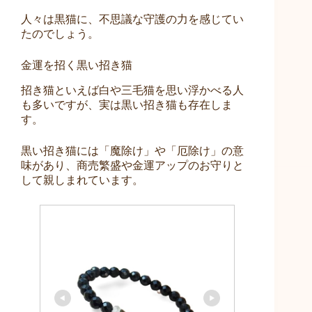
人々は黒猫に、不思議な守護の力を感じてい
たのでしょう。
金運を招く黒い招き猫
招き猫といえば白や三毛猫を思い浮かべる人
も多いですが、実は黒い招き猫も存在しま
す。
黒い招き猫には「魔除け」や「厄除け」の意
味があり、商売繁盛や金運アップのお守りと
して親しまれています。