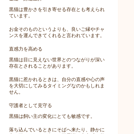
黒猫は豊かさを引き寄せる存在とも考えられ
ています。
お金そのものというよりも、良いご縁やチャ
ンスを運んできてくれると言われています。
直感力を高める
黒猫は目に見えない世界とのつながりが深い
存在とされることがあります。
黒猫に惹かれるときは、自分の直感や心の声
を大切にしてみるタイミングなのかもしれま
せん。
守護者として見守る
黒猫は飼い主の変化にとても敏感です。
落ち込んでいるときにそばへ来たり、静かに