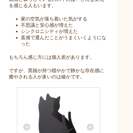
を感じる人もいます。
家の空気が落ち着いた気がする
不思議と安心感が増えた
シンクロニシティが増えた
直感で選んだことがうまくいくようにな
った
もちろん感じ方には個人差があります。
ですが、黒猫が持つ穏やかで静かな存在感に
癒やされる人が多いのは確かです。