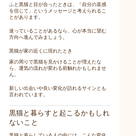
ふと黒猫と目が合ったときは、「自分の直感
を信じて」というメッセージと考えられるこ
とがあります。
迷っていることがあるなら、心が本当に望む
方向へ進んでみましょう。
黒猫が家の近くに現れたとき
家の周りで黒猫を見かけることが増えたな
ら、運気の流れが変わる前触れかもしれませ
ん。
新しい出会いや良い変化が訪れるサインとも
言われています。
黒猫と暮らすと起こるかもしれ
ないこと
黒猫と暮らしている人の中には、こんな変化