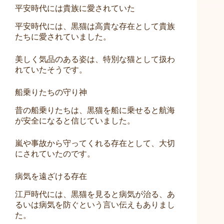
平安時代には貴族に愛されていた
平安時代には、黒猫は高貴な存在として貴族
たちに愛されていました。
美しく気品のある姿は、特別な猫として扱わ
れていたそうです。
船乗りたちの守り神
昔の船乗りたちは、黒猫を船に乗せると航海
が安全になると信じていました。
嵐や事故から守ってくれる存在として、大切
にされていたのです。
病気を遠ざける存在
江戸時代には、黒猫を見ると病気が治る、あ
るいは病気を防ぐという言い伝えもありまし
た。