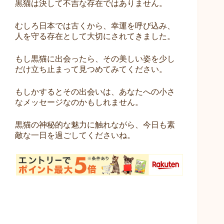
黒猫は決して不吉な存在ではありません。
むしろ日本では古くから、幸運を呼び込み、
人を守る存在として大切にされてきました。
もし黒猫に出会ったら、その美しい姿を少し
だけ立ち止まって見つめてみてください。
もしかするとその出会いは、あなたへの小さ
なメッセージなのかもしれません。
黒猫の神秘的な魅力に触れながら、今日も素
敵な一日を過ごしてくださいね。