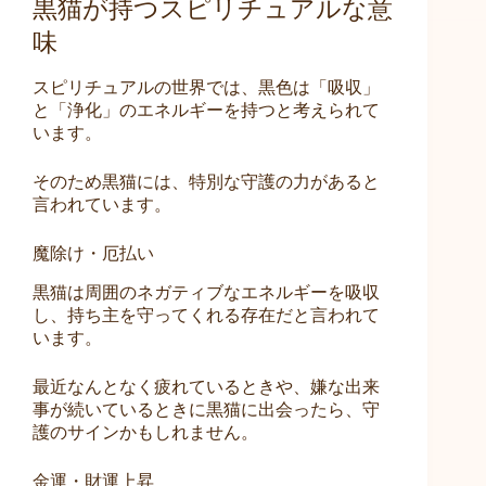
黒猫が持つスピリチュアルな意
味
スピリチュアルの世界では、黒色は「吸収」
と「浄化」のエネルギーを持つと考えられて
います。
そのため黒猫には、特別な守護の力があると
言われています。
魔除け・厄払い
黒猫は周囲のネガティブなエネルギーを吸収
し、持ち主を守ってくれる存在だと言われて
います。
最近なんとなく疲れているときや、嫌な出来
事が続いているときに黒猫に出会ったら、守
護のサインかもしれません。
金運・財運上昇