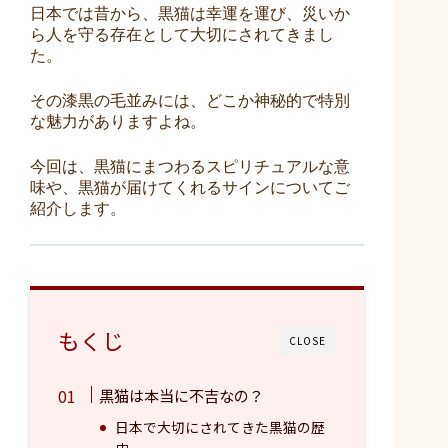
日本では昔から、黒猫は幸運を運び、災いか
ら人を守る存在として大切にされてきまし
た。
その漆黒の毛並みには、どこか神秘的で特別
な魅力がありますよね。
今回は、黒猫にまつわるスピリチュアルな意
味や、黒猫が届けてくれるサインについてご
紹介します。
もくじ
CLOSE
黒猫は本当に不吉なの？
日本で大切にされてきた黒猫の歴
史