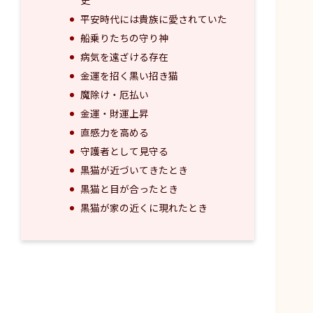
平安時代には貴族に愛されていた
船乗りたちの守り神
病気を遠ざける存在
金運を招く黒い招き猫
魔除け・厄払い
金運・財運上昇
直感力を高める
守護者として見守る
黒猫が近づいてきたとき
黒猫と目が合ったとき
黒猫が家の近くに現れたとき