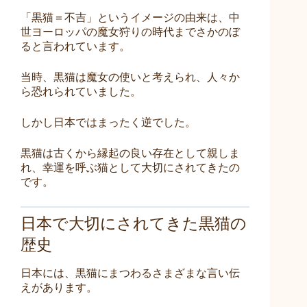
「黒猫＝不吉」というイメージの由来は、中
世ヨーロッパの魔女狩りの時代までさかのぼ
ると言われています。
当時、黒猫は魔女の使いと考えられ、人々か
ら恐れられていました。
しかし日本ではまったく逆でした。
黒猫は古くから縁起の良い存在として親しま
れ、幸運を呼ぶ猫として大切にされてきたの
です。
日本で大切にされてきた黒猫の
歴史
日本には、黒猫にまつわるさまざまな言い伝
えがあります。