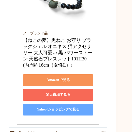
ノーブランド品
【ねこの夢】黒ねこ お守り ブラ
ックシェル オニキス 猫アクセサ
リー 大人可愛い 黒 パワーストー
ン 天然石ブレスレット191H30 
(内周約16cm（女性L）)
Amazonで見る
楽天市場で見る
Yahoo!ショッピングで見る