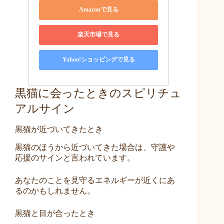
Amazonで見る
楽天市場で見る
Yahoo!ショッピングで見る
黒猫に会ったときのスピリチュ
アルサイン
黒猫が近づいてきたとき
黒猫のほうから近づいてきた場合は、守護や
応援のサインと言われています。
あなたのことを見守るエネルギーが近くにあ
るのかもしれません。
黒猫と目が合ったとき