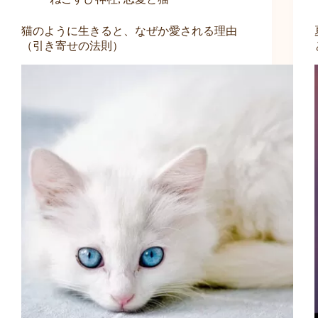
猫のように生きると、なぜか愛される理由
（引き寄せの法則）