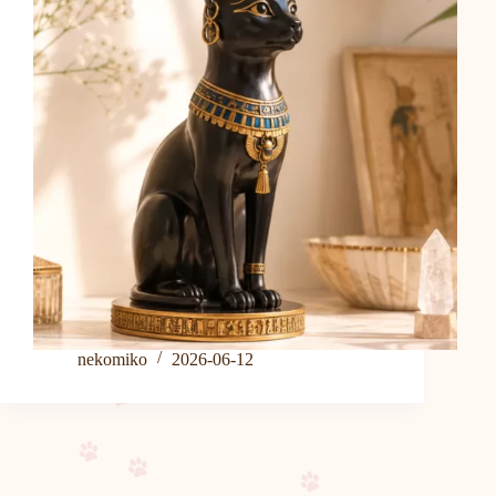
nekomiko
2026-06-12