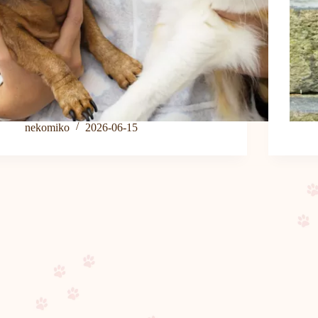
nekomiko
2026-06-15