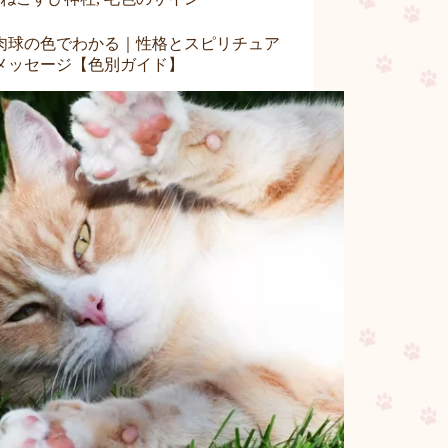
肉球の色でわかる｜性格とスピリチュア
メッセージ【色別ガイド】