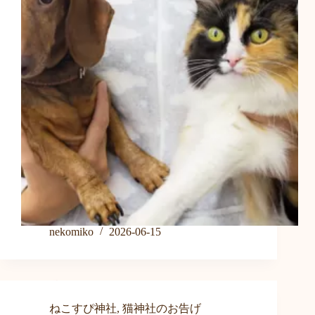
nekomiko
2026-06-15
ねこすぴ神社
,
猫神社のお告げ