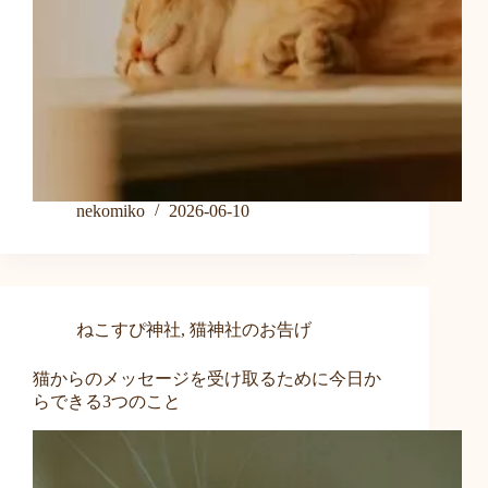
nekomiko
2026-06-10
ねこすぴ神社
,
猫神社のお告げ
猫からのメッセージを受け取るために今日か
らできる3つのこと