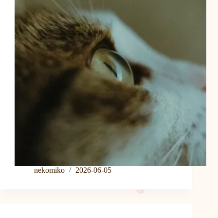
nekomiko
2026-06-05