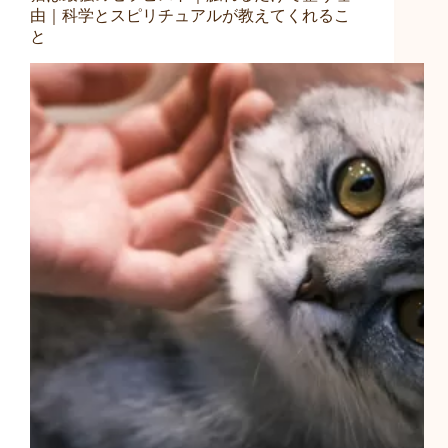
由｜科学とスピリチュアルが教えてくれるこ
と