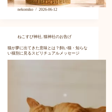
nekomiko
2026-06-12
ねこすぴ神社
,
猫神社のお告げ
猫が夢に出てきた意味とは？飼い猫・知らな
い猫別に見るスピリチュアルメッセージ