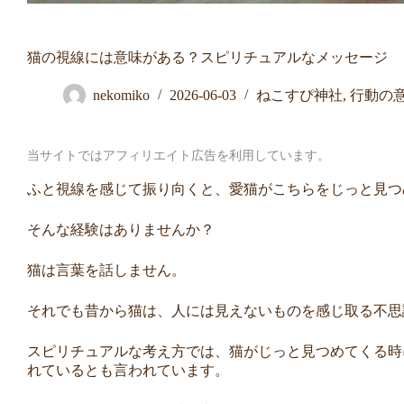
猫の視線には意味がある？スピリチュアルなメッセージ
nekomiko
2026-06-03
ねこすぴ神社
,
行動の
当サイトではアフィリエイト広告を利用しています。
ふと視線を感じて振り向くと、愛猫がこちらをじっと見つ
そんな経験はありませんか？
猫は言葉を話しません。
それでも昔から猫は、人には見えないものを感じ取る不思
スピリチュアルな考え方では、猫がじっと見つめてくる時
れているとも言われています。