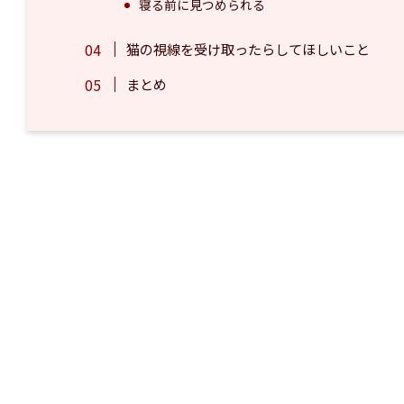
寝る前に見つめられる
猫の視線を受け取ったらしてほしいこと
まとめ