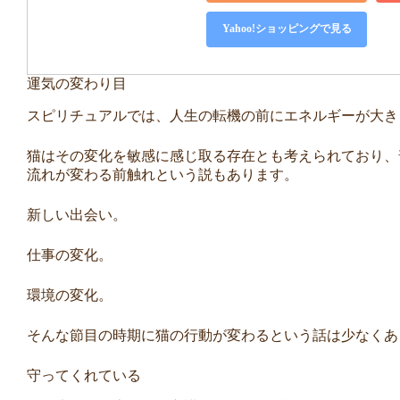
Yahoo!ショッピングで見る
運気の変わり目
スピリチュアルでは、人生の転機の前にエネルギーが大き
猫はその変化を敏感に感じ取る存在とも考えられており、
流れが変わる前触れという説もあります。
新しい出会い。
仕事の変化。
環境の変化。
そんな節目の時期に猫の行動が変わるという話は少なくあ
守ってくれている