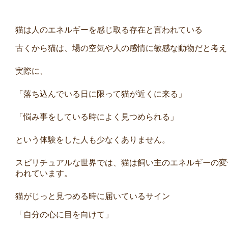
猫は人のエネルギーを感じ取る存在と言われている
古くから猫は、場の空気や人の感情に敏感な動物だと考え
実際に、
「落ち込んでいる日に限って猫が近くに来る」
「悩み事をしている時によく見つめられる」
という体験をした人も少なくありません。
スピリチュアルな世界では、猫は飼い主のエネルギーの変
われています。
猫がじっと見つめる時に届いているサイン
「自分の心に目を向けて」