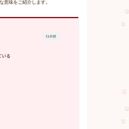
な意味をご紹介します。
CLOSE
ている