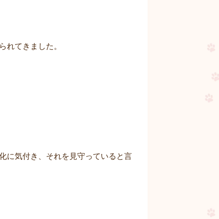
られてきました。
化に気付き、それを見守っていると言