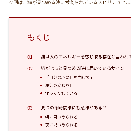
今回は、猫が見つめる時に考えられているスピリチュアル
もくじ
猫は人のエネルギーを感じ取る存在と言われ
猫がじっと見つめる時に届いているサイン
「自分の心に目を向けて」
運気の変わり目
守ってくれている
見つめる時間帯にも意味がある？
朝に見つめられる
夜に見つめられる