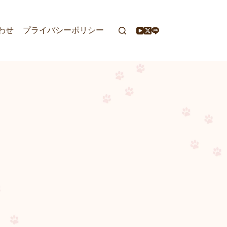
わせ
プライバシーポリシー