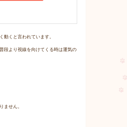
く動くと言われています。
普段より視線を向けてくる時は運気の
りません。