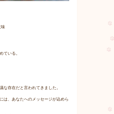
意味
めている。
議な存在だと言われてきました。
には、あなたへのメッセージが込めら