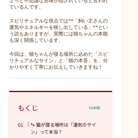
ょっと不思議な意味が隠されていると言われ
ているんです。
スピリチュアルな視点では**「飼い主さんの
運気やエネルギーを映し出している」**とい
う説もありますが、実際には猫ちゃんの本能
も深く関係しています。
今回は、猫ちゃんが寝る場所に込めた「スピ
リチュアルなサイン」と「猫の本音」を、分
かりやすく丁寧にお伝えしていきますね！
もくじ
CLOSE
🐾 猫が寝る場所は「運気のサイ
ン」って本当？