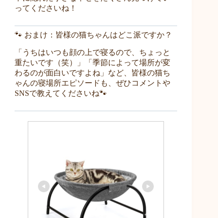
ってくださいね！
🐾 おまけ：皆様の猫ちゃんはどこ派ですか？
「うちはいつも顔の上で寝るので、ちょっと
重たいです（笑）」「季節によって場所が変
わるのが面白いですよね」など、皆様の猫ち
ゃんの寝場所エピソードも、ぜひコメントや
SNSで教えてくださいね🐾