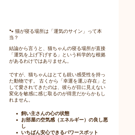
🐾 猫が寝る場所は「運気のサイン」って本
当？
結論から言うと、猫ちゃんの寝る場所が直接
「運気を上げ下げする」という科学的な根拠
があるわけではありません。
ですが、猫ちゃんはとても鋭い感受性を持っ
た動物です。 古くから「幸運を運ぶ存在」と
して愛されてきたのは、彼らが目に見えない
変化を敏感に感じ取るのが得意だからかもし
れません。
飼い主さんの心の状態
お部屋の空気感（エネルギー）の良し悪
し
いちばん安心できるパワースポット