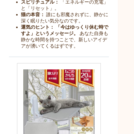
スピリチュアル：
「エネルギーの充電」
と「リセット」。
猫の本音：
誰にも邪魔されずに、静かに
深く眠りたい気分なのです。
運気のヒント：
「今はゆっくり休む時で
すよ」というメッセージ。
あなた自身も
静かな時間を持つことで、新しいアイデ
アが湧いてくるはずです。