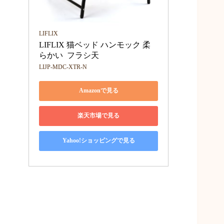
LIFLIX
LIFLIX 猫ベッド ハンモック 柔
らかい  フラシ天
LIJP-MDC-XTR-N
Amazonで見る
楽天市場で見る
Yahoo!ショッピングで見る