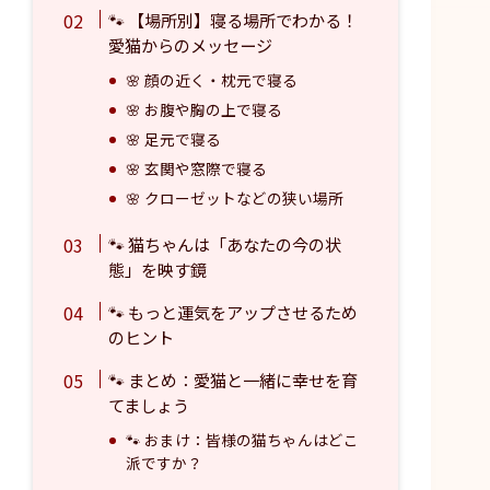
🐾 【場所別】寝る場所でわかる！
愛猫からのメッセージ
🌸 顔の近く・枕元で寝る
🌸 お腹や胸の上で寝る
🌸 足元で寝る
🌸 玄関や窓際で寝る
🌸 クローゼットなどの狭い場所
🐾 猫ちゃんは「あなたの今の状
態」を映す鏡
🐾 もっと運気をアップさせるため
のヒント
🐾 まとめ：愛猫と一緒に幸せを育
てましょう
🐾 おまけ：皆様の猫ちゃんはどこ
派ですか？