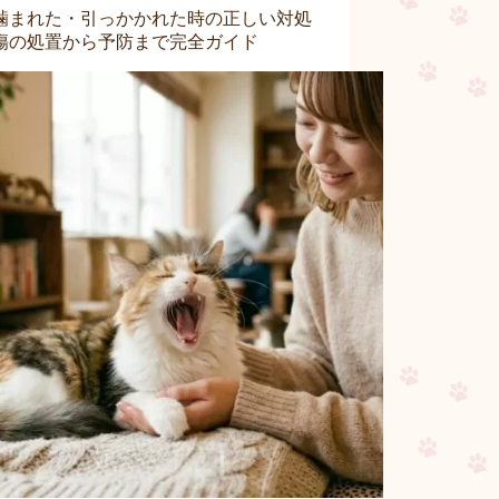
噛まれた・引っかかれた時の正しい対処
傷の処置から予防まで完全ガイド