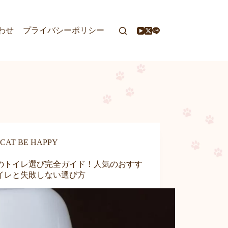
わせ
プライバシーポリシー
CAT BE HAPPY
のトイレ選び完全ガイド！人気のおすす
イレと失敗しない選び方