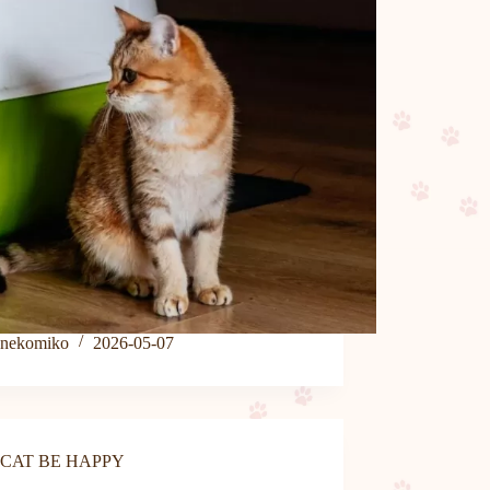
nekomiko
2026-05-07
CAT BE HAPPY