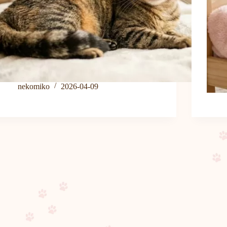
nekomiko
2026-04-09