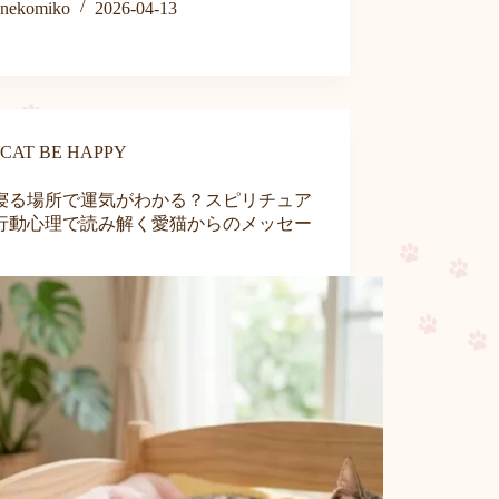
nekomiko
2026-04-13
CAT BE HAPPY
寝る場所で運気がわかる？スピリチュア
行動心理で読み解く愛猫からのメッセー