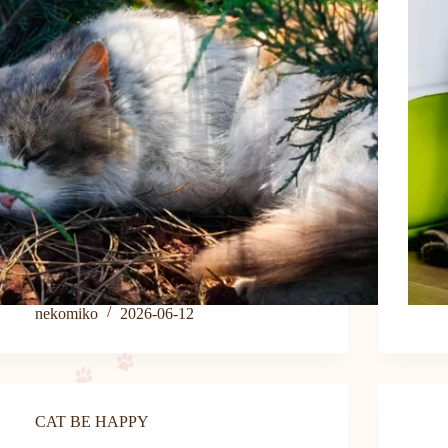
nekomiko
2026-06-12
CAT BE HAPPY