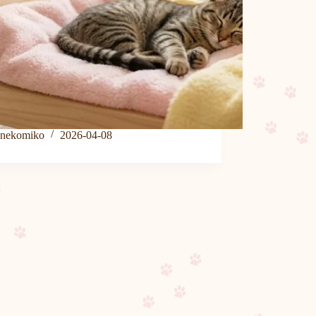
nekomiko
2026-04-08