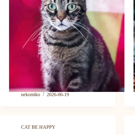
nekomiko
2026-06-19
CAT BE HAPPY