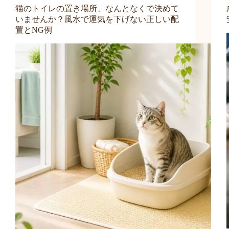
猫のトイレの置き場所、なんとなくで決めて
いませんか？風水で運気を下げない正しい配
置とNG例