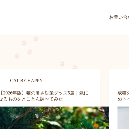
お問い合
CAT BE HAPPY
【2026年版】猫の暑さ対策グッズ5選｜気に
成猫
なるものをとことん調べてみた
めト