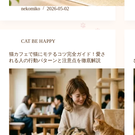
nekomiko
2026-05-02
CAT BE HAPPY
猫カフェで猫にモテるコツ完全ガイド！愛さ
れる人の行動パターンと注意点を徹底解説