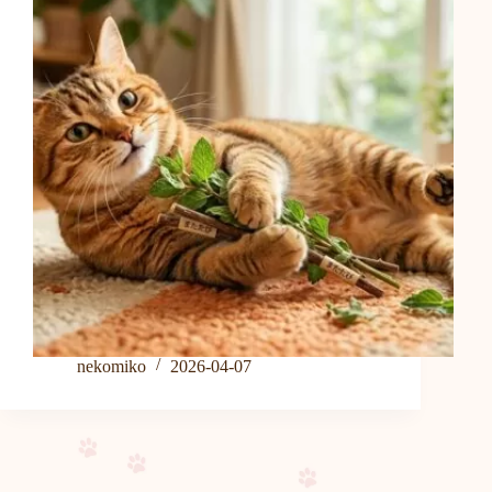
nekomiko
2026-04-07